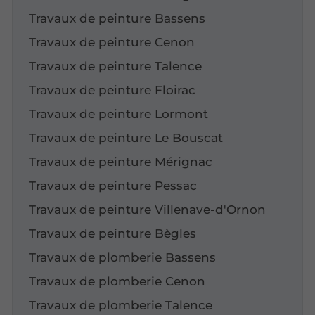
Travaux de peinture Bassens
Travaux de peinture Cenon
Travaux de peinture Talence
Travaux de peinture Floirac
Travaux de peinture Lormont
Travaux de peinture Le Bouscat
Travaux de peinture Mérignac
Travaux de peinture Pessac
Travaux de peinture Villenave-d'Ornon
Travaux de peinture Bègles
Travaux de plomberie Bassens
Travaux de plomberie Cenon
Travaux de plomberie Talence