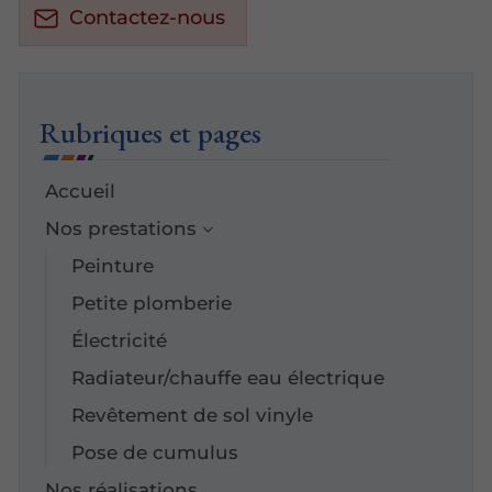
Contactez-nous
Rubriques et pages
Accueil
Nos prestations
Peinture
Petite plomberie
Électricité
Radiateur/chauffe eau électrique
Revêtement de sol vinyle
Pose de cumulus
Nos réalisations