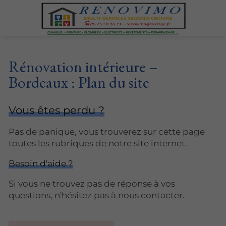
Rénovation intérieure –
Bordeaux : Plan du site
Vous êtes perdu ?
Pas de panique, vous trouverez sur cette page
toutes les rubriques de notre site internet.​​
Besoin d'aide ?
Si vous ne trouvez pas de réponse à vos
questions, n'hésitez pas à nous contacter.