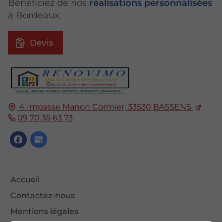
Bénéficiez de nos
réalisations personnalisées
à Bordeaux.
Devis
4 Impasse Manon Cormier,
33530
BASSENS
09 70 35 63 73
Accueil
Contactez-nous
Mentions légales