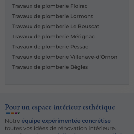
Travaux de plomberie Floirac
Travaux de plomberie Lormont
Travaux de plomberie Le Bouscat
Travaux de plomberie Mérignac
Travaux de plomberie Pessac
Travaux de plomberie Villenave-d'Ornon
Travaux de plomberie Bègles
Pour un espace intérieur esthétique
Notre
équipe expérimentée concrétise
toutes vos idées de rénovation intérieure.