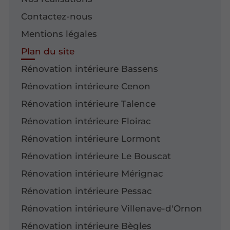
Contactez-nous
Mentions légales
Plan du site
Rénovation intérieure Bassens
Rénovation intérieure Cenon
Rénovation intérieure Talence
Rénovation intérieure Floirac
Rénovation intérieure Lormont
Rénovation intérieure Le Bouscat
Rénovation intérieure Mérignac
Rénovation intérieure Pessac
Rénovation intérieure Villenave-d'Ornon
Rénovation intérieure Bègles