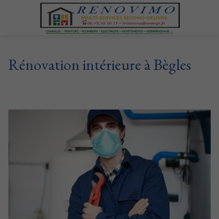
Rénovation intérieure à Bègles