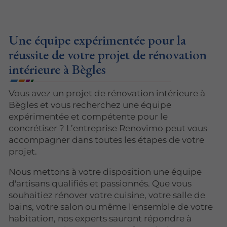
Une équipe expérimentée pour la
réussite de votre projet de rénovation
intérieure à Bègles
Vous avez un projet de rénovation intérieure à
Bègles et vous recherchez une équipe
expérimentée et compétente pour le
concrétiser ? L’entreprise Renovimo peut vous
accompagner dans toutes les étapes de votre
projet.
Nous mettons à votre disposition une équipe
d'artisans qualifiés et passionnés. Que vous
souhaitiez rénover votre cuisine, votre salle de
bains, votre salon ou même l'ensemble de votre
habitation, nos experts sauront répondre à