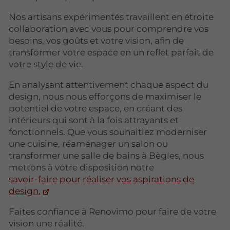
Nos artisans expérimentés travaillent en étroite
collaboration avec vous pour comprendre vos
besoins, vos goûts et votre vision, afin de
transformer votre espace en un reflet parfait de
votre style de vie.
En analysant attentivement chaque aspect du
design, nous nous efforçons de maximiser le
potentiel de votre espace, en créant des
intérieurs qui sont à la fois attrayants et
fonctionnels. Que vous souhaitiez moderniser
une cuisine, réaménager un salon ou
transformer une salle de bains à Bègles, nous
mettons à votre disposition notre
savoir-faire pour réaliser vos aspirations de
design.
Faites confiance à Renovimo pour faire de votre
vision une réalité.