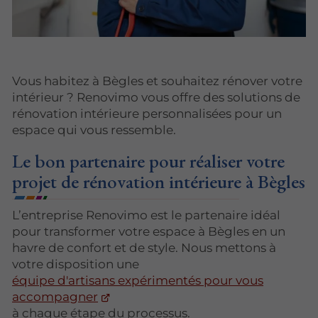
Vous habitez à Bègles et souhaitez rénover votre
intérieur ? Renovimo vous offre des solutions de
rénovation intérieure personnalisées pour un
espace qui vous ressemble.
Le bon partenaire pour réaliser votre
projet de rénovation intérieure à Bègles
L’entreprise Renovimo est le partenaire idéal
pour transformer votre espace à Bègles en un
havre de confort et de style. Nous mettons à
votre disposition une
équipe d'artisans expérimentés pour vous
accompagner
à chaque étape du processus.