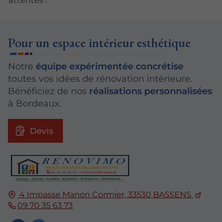
attentes !
Pour un espace intérieur esthétique
Notre
équipe expérimentée concrétise
toutes vos idées de rénovation intérieure.
Bénéficiez de nos
réalisations personnalisées
à Bordeaux.
Devis
4 Impasse Manon Cormier,
33530
BASSENS
09 70 35 63 73